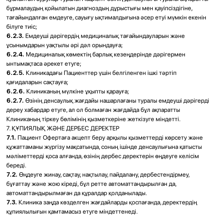
Разработка сайта