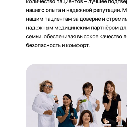
количество пациентов – лучшее подтв
нашего опыта и надежной репутации. 
нашим пациентам за доверие и стремим
надежным медицинским партнёром дл
семьи, обеспечивая высокое качество л
безопасность и комфорт.