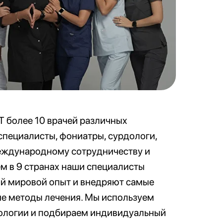
T более 10 врачей различных
пециалисты, фониатры, сурдологи,
международному сотрудничеству и
м в 9 странах наши специалисты
й мировой опыт и внедряют самые
е методы лечения. Мы используем
ологии и подбираем индивидуальный