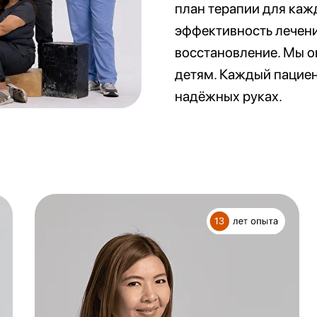
план терапии для каж
эффективность лечени
восстановление. Мы о
детям. Каждый пациент
надёжных руках.