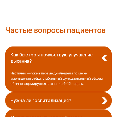
Частые вопросы пациентов
Как быстро я почувствую улучшение
дыхания?
Частично — уже в первые дни/недели по мере
КОМАНДА
уменьшения отёка; стабильный функциональный эффект
обычно формируется в течение 4–12 недель.
Больше, чем просто
команда
Нужна ли госпитализация?