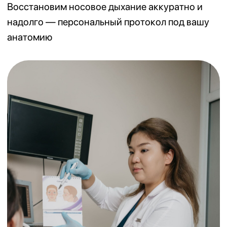
Записаться на прием