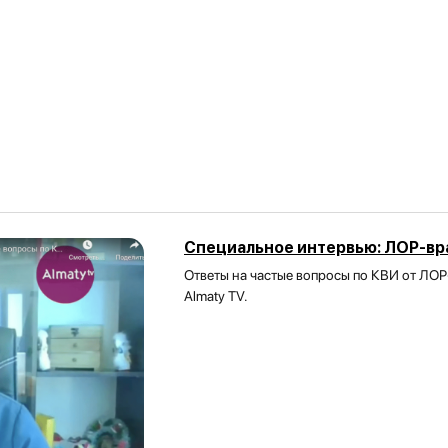
Специальное интервью: ЛОР-вра
Ответы на частые вопросы по КВИ от ЛОР
Almaty TV.