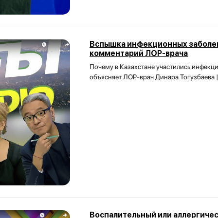
Вспышка инфекционных заболев
комментарий ЛОР-врача
Почему в Казахстане участились инфекци
объясняет ЛОР-врач Динара Тогузбаева 
Воспалительный или аллергичес