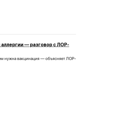
 аллергии — разговор с ЛОР-
ачем нужна вакцинация — объясняет ЛОР-