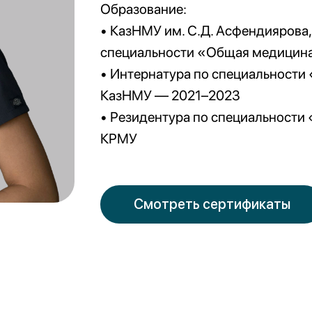
Образование:
• КазНМУ им. С.Д. Асфендиярова,
специальности «Общая медицин
• Интернатура по специальности
КазНМУ — 2021–2023
• Резидентура по специальности
КРМУ
Смотреть сертификаты