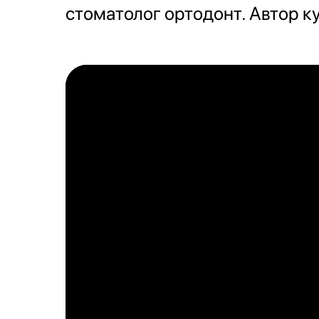
стоматолог ортодонт. Автор к