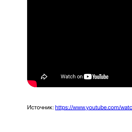
Источник:
https://www.youtube.com/wa